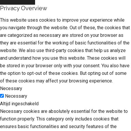
Privacy Overview
This website uses cookies to improve your experience while
you navigate through the website. Out of these, the cookies that
are categorized as necessary are stored on your browser as
they are essential for the working of basic functionalities of the
website. We also use third-party cookies that help us analyze
and understand how you use this website. These cookies will
be stored in your browser only with your consent. You also have
the option to opt-out of these cookies. But opting out of some
of these cookies may affect your browsing experience.
Necessary
Necessary
Altijd ingeschakeld
Necessary cookies are absolutely essential for the website to
function properly. This category only includes cookies that
ensures basic functionalities and security features of the