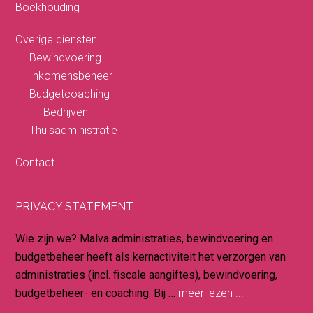
Boekhouding
Overige diensten
Bewindvoering
Inkomensbeheer
Budgetcoaching
Bedrijven
Thuisadministratie
Contact
PRIVACY STATEMENT
Wie zijn we? Malva administraties, bewindvoering en
budgetbeheer heeft als kernactiviteit het verzorgen van
administraties (incl. fiscale aangiftes), bewindvoering,
budgetbeheer- en coaching. Bij …
meer lezen ...