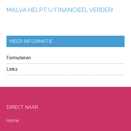
MALVA HELPT U FINANCIEEL VERDER!
MEER INFORMATIE
Formulieren
Links
DIRECT NAAR
Home