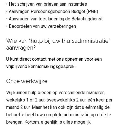
• Het schrijven van brieven aan instanties
• Aanvragen Persoonsgebonden Budget (PGB)
• Aanvragen van toeslagen bij de Belastingdienst
• Beoordelen van uw verzekeringen
Wie kan “hulp bij uw thuisadministratie”
aanvragen?
U kunt direct
contact
met ons opnemen voor een
vrijblijvend kennismakingsgesprek.
Onze werkwijze
Wij kunnen hulp bieden op verschillende manieren,
wekelijks 1 of 2 uur, tweewekelijks 2 uur, één keer per
maand 2 uur. Maar het kan ook zijn dat u éénmalig de
behoefte heeft uw complete administratie op orde te
brengen. Kortom, eigenlijk is alles mogelijk.