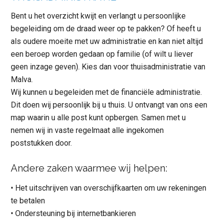
Bent u het overzicht kwijt en verlangt u persoonlijke
begeleiding om de draad weer op te pakken? Of heeft u
als oudere moeite met uw administratie en kan niet altijd
een beroep worden gedaan op familie (of wilt u liever
geen inzage geven). Kies dan voor thuisadministratie van
Malva.
Wij kunnen u begeleiden met de financiële administratie.
Dit doen wij persoonlijk bij u thuis. U ontvangt van ons een
map waarin u alle post kunt opbergen. Samen met u
nemen wij in vaste regelmaat alle ingekomen
poststukken door.
Andere zaken waarmee wij helpen:
• Het uitschrijven van overschijfkaarten om uw rekeningen
te betalen
• Ondersteuning bij internetbankieren