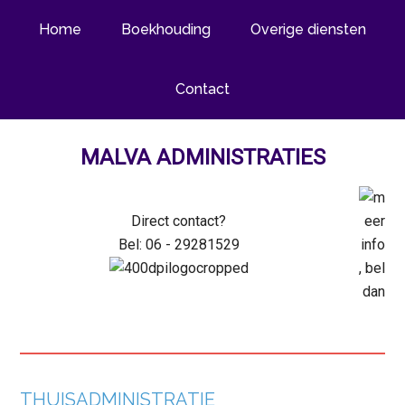
Home
Boekhouding
Overige diensten
Contact
MALVA ADMINISTRATIES
Direct
contact?
Bel: 06 - 29281529
THUISADMINISTRATIE