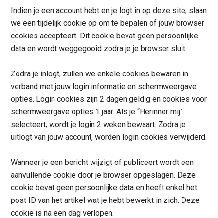
Indien je een account hebt en je logt in op deze site, slaan
we een tijdelijk cookie op om te bepalen of jouw browser
cookies accepteert. Dit cookie bevat geen persoonlijke
data en wordt weggegooid zodra je je browser sluit.
Zodra je inlogt, zullen we enkele cookies bewaren in
verband met jouw login informatie en schermweergave
opties. Login cookies zijn 2 dagen geldig en cookies voor
schermweergave opties 1 jaar. Als je “Herinner mij”
selecteert, wordt je login 2 weken bewaart. Zodra je
uitlogt van jouw account, worden login cookies verwijderd.
Wanneer je een bericht wijzigt of publiceert wordt een
aanvullende cookie door je browser opgeslagen. Deze
cookie bevat geen persoonlijke data en heeft enkel het
post ID van het artikel wat je hebt bewerkt in zich. Deze
cookie is na een dag verlopen.