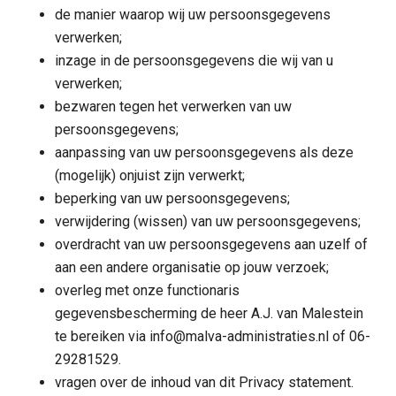
de manier waarop wij uw persoonsgegevens
verwerken;
inzage in de persoonsgegevens die wij van u
verwerken;
bezwaren tegen het verwerken van uw
persoonsgegevens;
aanpassing van uw persoonsgegevens als deze
(mogelijk) onjuist zijn verwerkt;
beperking van uw persoonsgegevens;
verwijdering (wissen) van uw persoonsgegevens;
overdracht van uw persoonsgegevens aan uzelf of
aan een andere organisatie op jouw verzoek;
overleg met onze functionaris
gegevensbescherming de heer A.J. van Malestein
te bereiken via info@malva-administraties.nl of 06-
29281529.
vragen over de inhoud van dit Privacy statement.