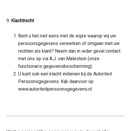
9.
Klachtrecht
Bent u het niet eens met de wijze waarop wij uw
persoonsgegevens verwerken of omgaan met uw
rechten als klant? Neem dan in ieder geval contact
met ons op via A.J. van Malestein (onze
functionaris gegevensbescherming).
U kunt ook een klacht indienen bij de Autoriteit
Persoonsgegevens. Kijk daarvoor op
www.autoriteitpersoonsgegevens.nl.