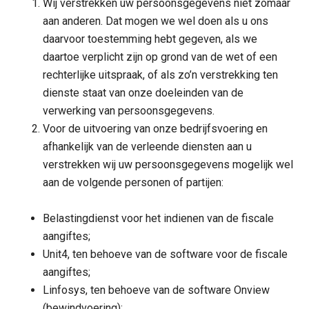
Wij verstrekken uw persoonsgegevens niet zomaar
aan anderen. Dat mogen we wel doen als u ons
daarvoor toestemming hebt gegeven, als we
daartoe verplicht zijn op grond van de wet of een
rechterlijke uitspraak, of als zo’n verstrekking ten
dienste staat van onze doeleinden van de
verwerking van persoonsgegevens.
Voor de uitvoering van onze bedrijfsvoering en
afhankelijk van de verleende diensten aan u
verstrekken wij uw persoonsgegevens mogelijk wel
aan de volgende personen of partijen:
Belastingdienst voor het indienen van de fiscale
aangiftes;
Unit4, ten behoeve van de software voor de fiscale
aangiftes;
Linfosys, ten behoeve van de software Onview
(bewindvoering);