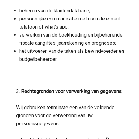
beheren van de klantendatabase;
persoonlijke communicatie met u via de e-mail,
telefoon of what’s app;
verwerken van de boekhouding en bijbehorende
fiscale aangiftes, jaarrekening en prognoses;
het uitvoeren van de taken als bewindvoerder en
budgetbeheerder.
3.
Rechtsgronden voor verwerking van gegevens
Wij gebruiken tenminste een van de volgende
gronden voor de verwerking van uw
persoonsgegevens: