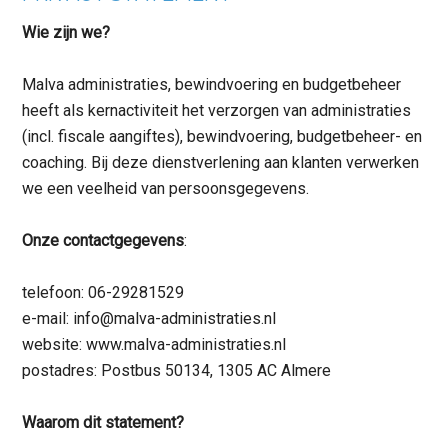
Wie zijn we?
Malva administraties, bewindvoering en budgetbeheer
heeft als kernactiviteit het verzorgen van administraties
(incl. fiscale aangiftes), bewindvoering, budgetbeheer- en
coaching. Bij deze dienstverlening aan klanten verwerken
we een veelheid van persoonsgegevens.
Onze contactgegevens
:
telefoon: 06-29281529
e-mail: info@malva-administraties.nl
website: www.malva-administraties.nl
postadres: Postbus 50134, 1305 AC Almere
Waarom dit statement?