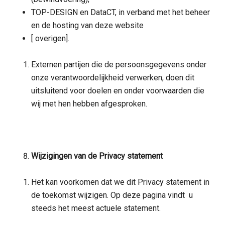
TOP-DESIGN en DataCT, in verband met het beheer
en de hosting van deze website
[ overigen].
Externen partijen die de persoonsgegevens onder
onze verantwoordelijkheid verwerken, doen dit
uitsluitend voor doelen en onder voorwaarden die
wij met hen hebben afgesproken.
Wijzigingen van de Privacy statement
Het kan voorkomen dat we dit Privacy statement in
de toekomst wijzigen. Op deze pagina vindt u
steeds het meest actuele statement.