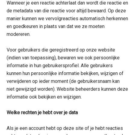
Wanneer je een reactie achterlaat dan wordt die reactie en
de metadata van die reactie voor altijd bewaard. Op deze
manier kunnen we vervolgreacties automatisch herkennen
en goedkeuren in plaats van dat we ze moeten
modereren.
Voor gebruikers die geregistreerd op onze website
(indien van toepassing), bewaren we ook persoonlijke
informatie in hun gebruikersprofiel. Alle gebruikers
kunnen hun persoonlijke informatie bekijken, wijzigen of
verwijderen op ieder moment (de gebruikersnaam kan
niet gewijzigd worden). Website beheerders kunnen deze
informatie ook bekijken en wijzigen.
Welke rechten je hebt over je data
Als je een account hebt op deze site of je hebt reacties