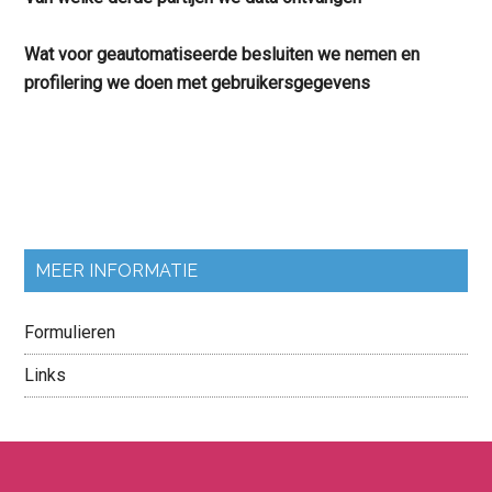
Wat voor geautomatiseerde besluiten we nemen en
profilering we doen met gebruikersgegevens
MEER INFORMATIE
Formulieren
Links