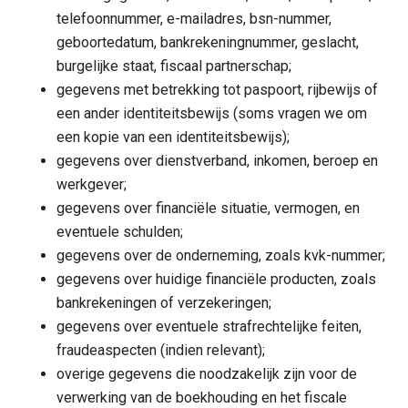
telefoonnummer, e-mailadres, bsn-nummer,
geboortedatum, bankrekeningnummer, geslacht,
burgelijke staat, fiscaal partnerschap;
gegevens met betrekking tot paspoort, rijbewijs of
een ander identiteitsbewijs (soms vragen we om
een kopie van een identiteitsbewijs);
gegevens over dienstverband, inkomen, beroep en
werkgever;
gegevens over financiële situatie, vermogen, en
eventuele schulden;
gegevens over de onderneming, zoals kvk-nummer;
gegevens over huidige financiële producten, zoals
bankrekeningen of verzekeringen;
gegevens over eventuele strafrechtelijke feiten,
fraudeaspecten (indien relevant);
overige gegevens die noodzakelijk zijn voor de
verwerking van de boekhouding en het fiscale