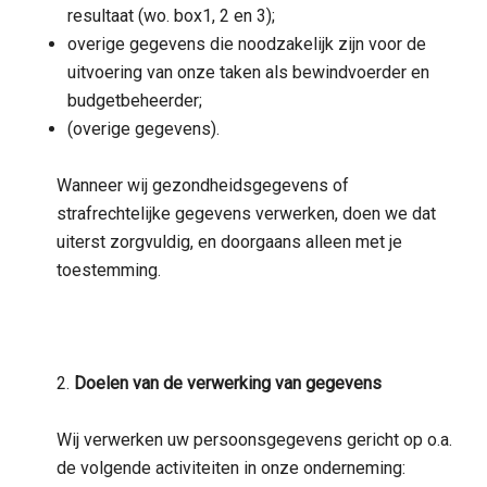
resultaat (wo. box1, 2 en 3);
overige gegevens die noodzakelijk zijn voor de
uitvoering van onze taken als bewindvoerder en
budgetbeheerder;
(overige gegevens).
Wanneer wij gezondheidsgegevens of
strafrechtelijke gegevens verwerken, doen we dat
uiterst zorgvuldig, en doorgaans alleen met je
toestemming.
2.
Doelen van de verwerking van gegevens
Wij verwerken uw persoonsgegevens gericht op o.a.
de volgende activiteiten in onze onderneming: