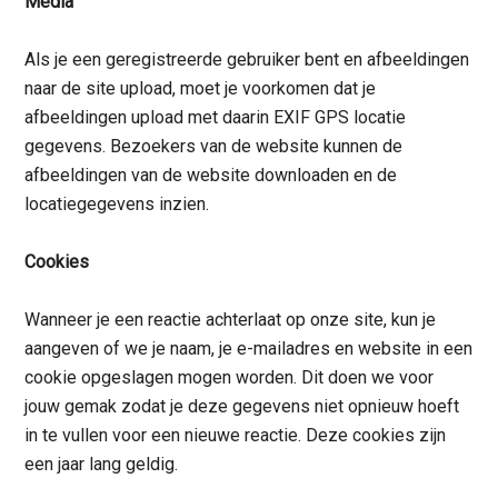
Media
Als je een geregistreerde gebruiker bent en afbeeldingen
naar de site upload, moet je voorkomen dat je
afbeeldingen upload met daarin EXIF GPS locatie
gegevens. Bezoekers van de website kunnen de
afbeeldingen van de website downloaden en de
locatiegegevens inzien.
Cookies
Wanneer je een reactie achterlaat op onze site, kun je
aangeven of we je naam, je e-mailadres en website in een
cookie opgeslagen mogen worden. Dit doen we voor
jouw gemak zodat je deze gegevens niet opnieuw hoeft
in te vullen voor een nieuwe reactie. Deze cookies zijn
een jaar lang geldig.