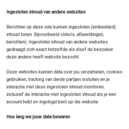
Ingesloten inhoud van andere websites
Berichten op deze site kunnen ingesloten (embedded)
inhoud tonen. Bijvoorbeeld video’s, afbeeldingen,
berichten). Ingesloten inhoud van andere websites
gedraagd zich exact hetzelfde als alsof de bezoeker
deze andere heeft website bezocht.
Deze websites kunnen data over jou verzamelen, cookies
gebruiken, tracking van derde partijen insluiten en je
interactie met deze ingesloten inhoud monitoren,
inclusief de interactie met ingesloten inhoud als je een
account hebt en ingelogd bent op die website
Hoe lang we jouw data bewaren