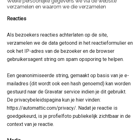
Welke persoonlijke gegevens we via de website
verzamelen en waarom we die verzamelen
Reacties
Als bezoekers reacties achterlaten op de site,
verzamelen we de data getoond in het reactieformulier en
ook het IP-adres van de bezoeker en de browser
gebruikersagent string om spam opsporing te helpen.
Een geanonimiseerde string, gemaakt op basis van je e-
mailadres (dit wordt ook een hash genoemd) kan worden
gestuurd naar de Gravatar service indien je dit gebruikt.
De privacybeleidspagina kun je hier vinden:
https://automattic.com/privacy/. Nadat je reactie is
goedgekeurd, is je profielfoto publiekelijk zichtbaar in de
context van je reactie.