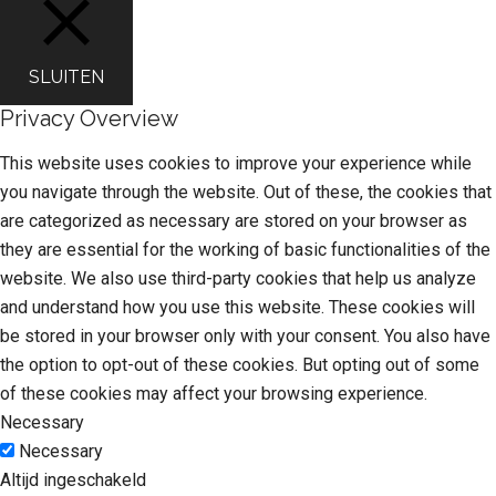
SLUITEN
Privacy Overview
This website uses cookies to improve your experience while
you navigate through the website. Out of these, the cookies that
are categorized as necessary are stored on your browser as
they are essential for the working of basic functionalities of the
website. We also use third-party cookies that help us analyze
and understand how you use this website. These cookies will
be stored in your browser only with your consent. You also have
the option to opt-out of these cookies. But opting out of some
of these cookies may affect your browsing experience.
Necessary
Necessary
Altijd ingeschakeld