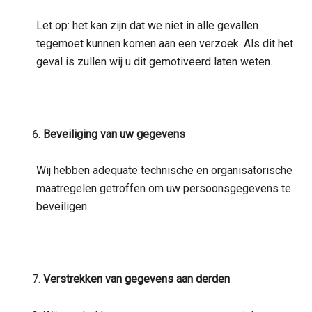
Let op: het kan zijn dat we niet in alle gevallen
tegemoet kunnen komen aan een verzoek. Als dit het
geval is zullen wij u dit gemotiveerd laten weten.
Beveiliging van uw gegevens
Wij hebben adequate technische en organisatorische
maatregelen getroffen om uw persoonsgegevens te
beveiligen.
Verstrekken van gegevens aan derden