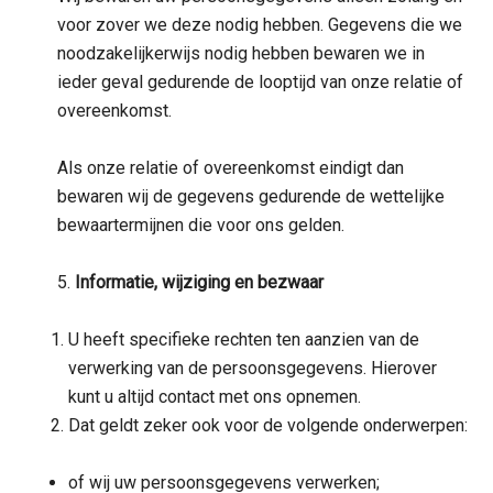
voor zover we deze nodig hebben. Gegevens die we
noodzakelijkerwijs nodig hebben bewaren we in
ieder geval gedurende de looptijd van onze relatie of
overeenkomst.
Als onze relatie of overeenkomst eindigt dan
bewaren wij de gegevens gedurende de wettelijke
bewaartermijnen die voor ons gelden.
5.
Informatie, wijziging en bezwaar
U heeft specifieke rechten ten aanzien van de
verwerking van de persoonsgegevens. Hierover
kunt u altijd contact met ons opnemen.
Dat geldt zeker ook voor de volgende onderwerpen:
of wij uw persoonsgegevens verwerken;