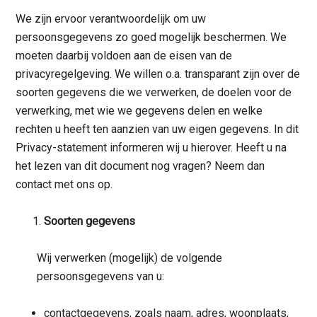
We zijn ervoor verantwoordelijk om uw
persoonsgegevens zo goed mogelijk beschermen. We
moeten daarbij voldoen aan de eisen van de
privacyregelgeving. We willen o.a. transparant zijn over de
soorten gegevens die we verwerken, de doelen voor de
verwerking, met wie we gegevens delen en welke
rechten u heeft ten aanzien van uw eigen gegevens. In dit
Privacy-statement informeren wij u hierover. Heeft u na
het lezen van dit document nog vragen? Neem dan
contact met ons op.
Soorten gegevens
Wij verwerken (mogelijk) de volgende
persoonsgegevens van u:
contactgegevens, zoals naam, adres, woonplaats,