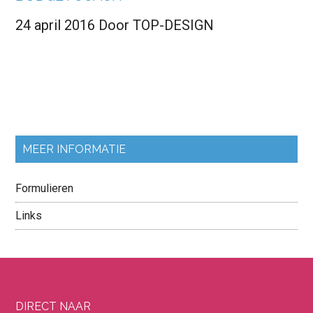
24 april 2016
Door
TOP-DESIGN
MEER INFORMATIE
Formulieren
Links
DIRECT NAAR