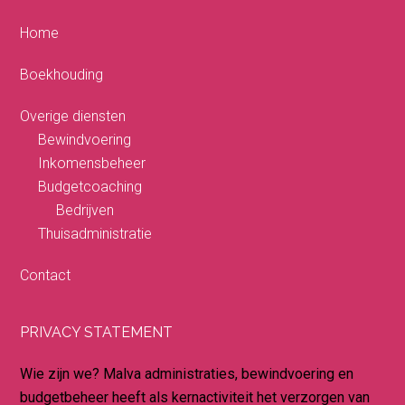
Home
Boekhouding
Overige diensten
Bewindvoering
Inkomensbeheer
Budgetcoaching
Bedrijven
Thuisadministratie
Contact
PRIVACY STATEMENT
Wie zijn we? Malva administraties, bewindvoering en
budgetbeheer heeft als kernactiviteit het verzorgen van