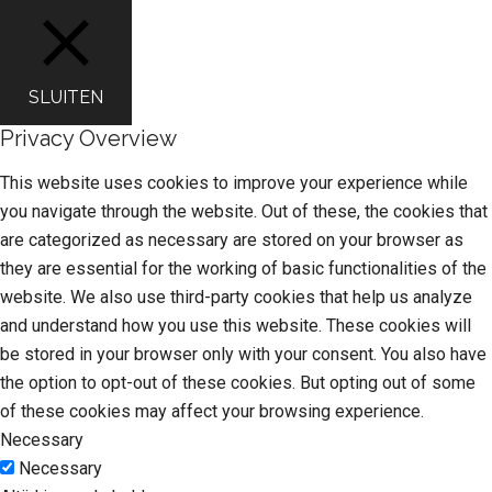
SLUITEN
Privacy Overview
This website uses cookies to improve your experience while
you navigate through the website. Out of these, the cookies that
are categorized as necessary are stored on your browser as
they are essential for the working of basic functionalities of the
website. We also use third-party cookies that help us analyze
and understand how you use this website. These cookies will
be stored in your browser only with your consent. You also have
the option to opt-out of these cookies. But opting out of some
of these cookies may affect your browsing experience.
Necessary
Necessary